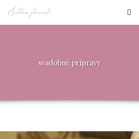
svadobné prípravy