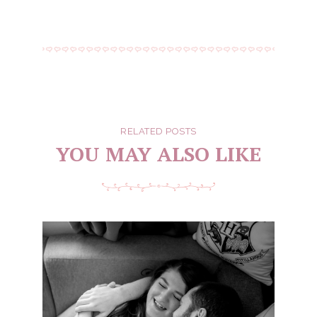
RELATED POSTS
YOU MAY ALSO LIKE