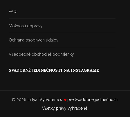
FAQ
Možnosti dopravy
Ochrana osobných údajov
Všeobecné obchodné podmienky
SVADOBNÉ JEDINEČNOSTI NA INSTAGRAME
© 2026
Lillya. Vytvorené s
pre Svadobné jedinečnosti
.
Všetky právy vyhradené.