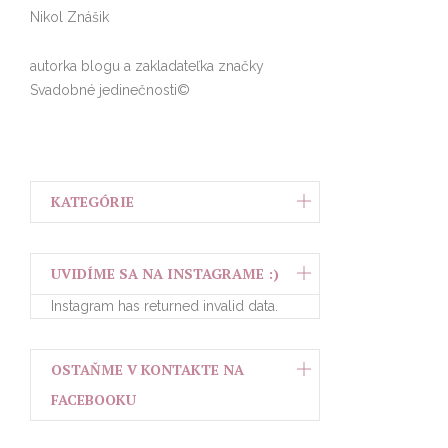
Nikol Znášik
autorka blogu a zakladateľka značky
Svadobné jedinečnosti©
KATEGÓRIE
UVIDÍME SA NA INSTAGRAME :)
Instagram has returned invalid data.
OSTAŇME V KONTAKTE NA
FACEBOOKU