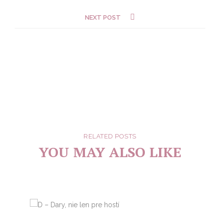
NEXT POST
RELATED POSTS
YOU MAY ALSO LIKE