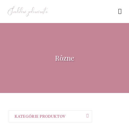
Rôzne
KATEGÓRIE PRODUKTOV