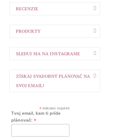
RECENZIE
PRODUKTY
SLEDUJ MA NA INSTAGRAME
ZÍSKAJ SVADOBNÝ PLÁNOVAČ NA
SVOJ EMAIL!
*
indicates required
Tvoj email, kam ti príde
*
plánovač: