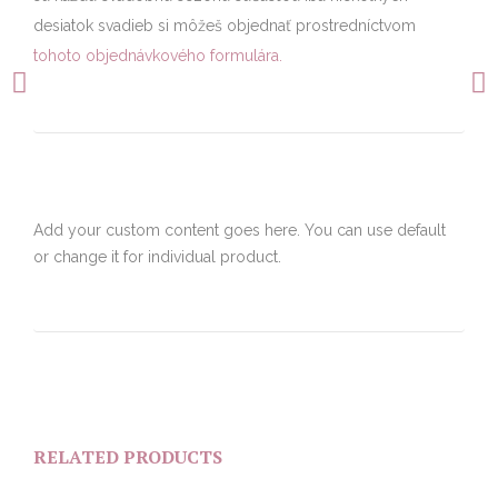
desiatok svadieb si môžeš objednať prostredníctvom
tohoto objednávkového formulára.
Add your custom content goes here. You can use default
or change it for individual product.
RELATED PRODUCTS