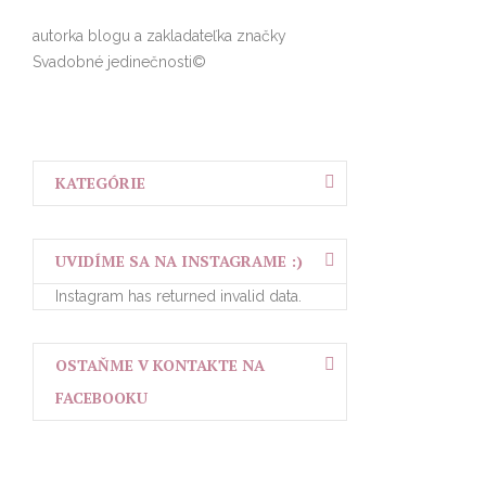
autorka blogu a zakladateľka značky
Svadobné jedinečnosti©
KATEGÓRIE
UVIDÍME SA NA INSTAGRAME :)
Instagram has returned invalid data.
OSTAŇME V KONTAKTE NA
FACEBOOKU