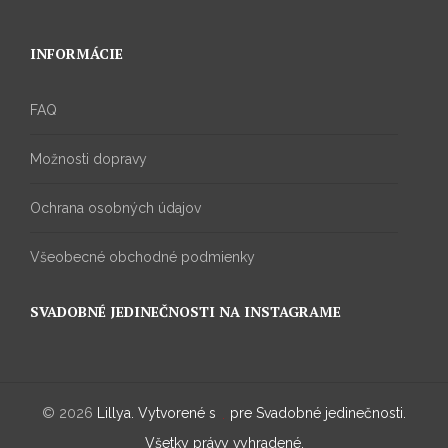
INFORMÁCIE
FAQ
Možnosti dopravy
Ochrana osobných údajov
Všeobecné obchodné podmienky
SVADOBNÉ JEDINEČNOSTI NA INSTAGRAME
© 2026
Lillya. Vytvorené s
pre Svadobné jedinečnosti
.
Všetky právy vyhradené.