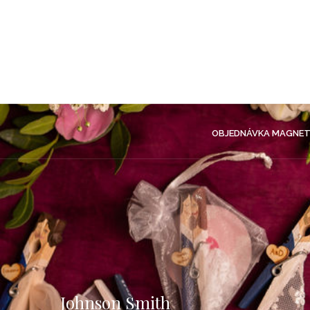
OBJEDNÁVKA MAGNET
Johnson Smith