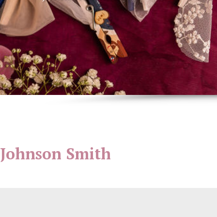
Johnson Smith