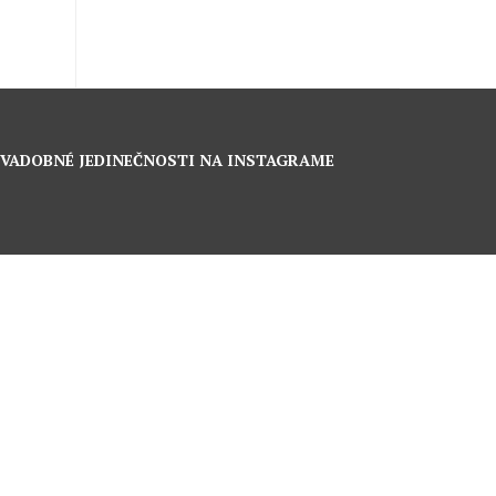
VADOBNÉ JEDINEČNOSTI NA INSTAGRAME