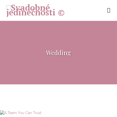
Wedding